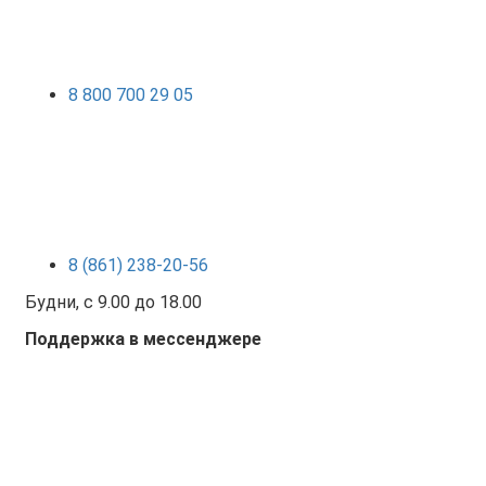
8 800 700 29 05
8 (861) 238-20-56
Будни, с 9.00 до 18.00
Поддержка в мессенджере