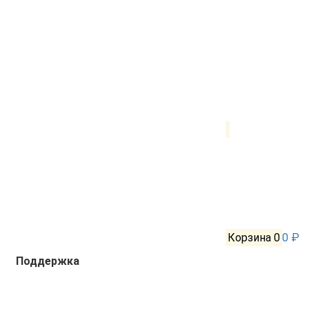
Корзина
0
0 ₽
Поддержка