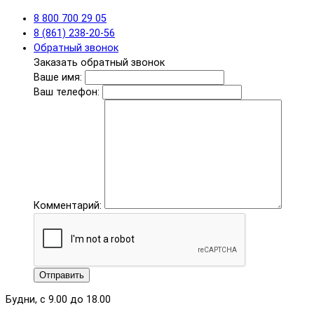
8 800 700 29 05
8 (861) 238-20-56
Обратный звонок
Заказать обратный звонок
Ваше имя:
Ваш телефон:
Комментарий:
Отправить
Будни, с 9.00 до 18.00