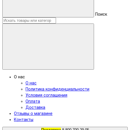
Поиск
О нас
О нас
Политика конфиденциальности
Условия соглашения
Оплата
Доставка
Отзывы о магазине
Контакты
Поддержка
8 800 700 29 05