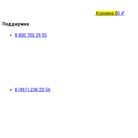
Корзина
0
0 ₽
Поддержка
8 800 700 29 05
8 (861) 238-20-56