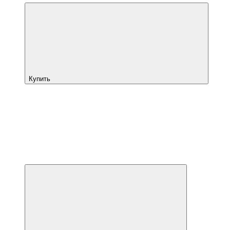
Купить