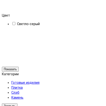
Цвет
Светло-серый
Показать
Категории
Готовые изделия
Плитка
Слэб
Камень
Закрыть