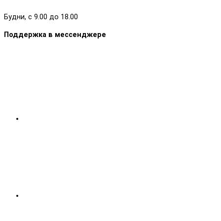
Будни, с 9.00 до 18.00
Поддержка в мессенджере