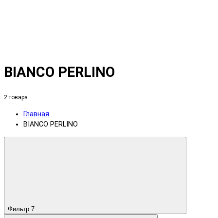
BIANCO PERLINO
2 товара
Главная
BIANCO PERLINO
Фильтр
7