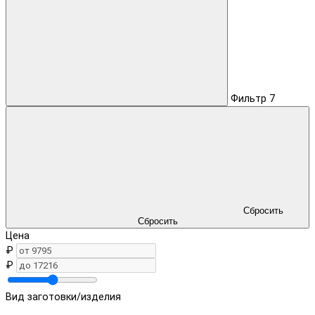
Фильтр
7
Сбросить
Сбросить
Цена
₽
₽
Вид заготовки/изделия