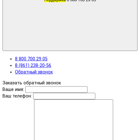
8 800 700 29 05
8 (861) 238-20-56
Обратный звонок
Заказать обратный звонок
Ваше имя:
Ваш телефон: