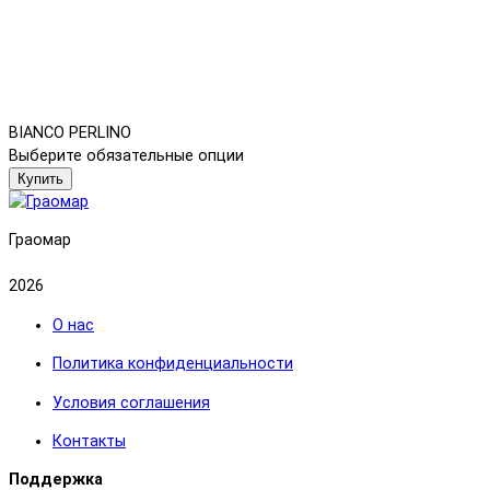
BIANCO PERLINO
Выберите обязательные опции
Купить
Граомар
2026
О нас
Политика конфиденциальности
Условия соглашения
Контакты
Поддержка