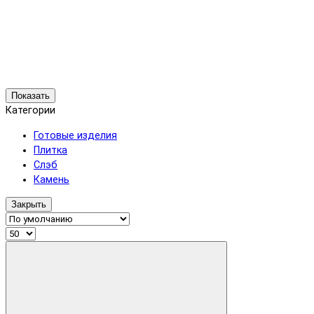
Показать
Категории
Готовые изделия
Плитка
Слэб
Камень
Закрыть