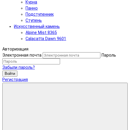
Курна
Панно
Подступенник
Ступень
Искусственный камень
Alpine Mist 8365
Calacatta Dawn 9601
Авторизация
Электронная почта
Пароль
Забыли пароль?
Войти
Регистрация