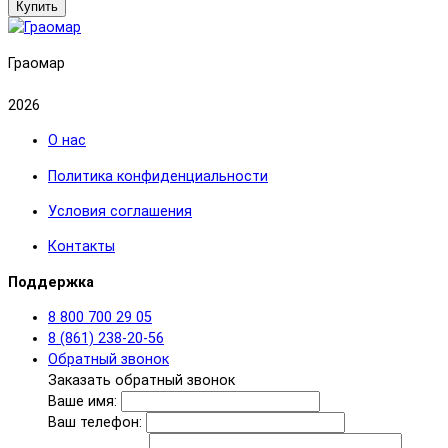
Купить
Граомар
2026
О нас
Политика конфиденциальности
Условия соглашения
Контакты
Поддержка
8 800 700 29 05
8 (861) 238-20-56
Обратный звонок
Заказать обратный звонок
Ваше имя:
Ваш телефон: