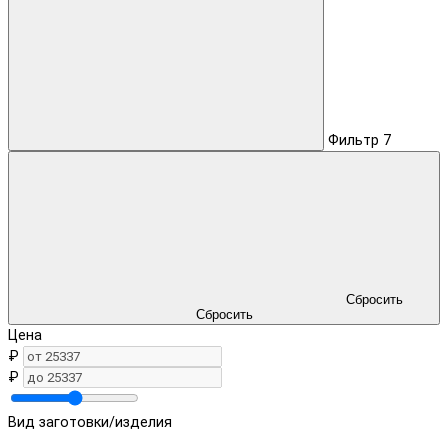
Фильтр
7
Сбросить
Сбросить
Цена
₽
₽
Вид заготовки/изделия