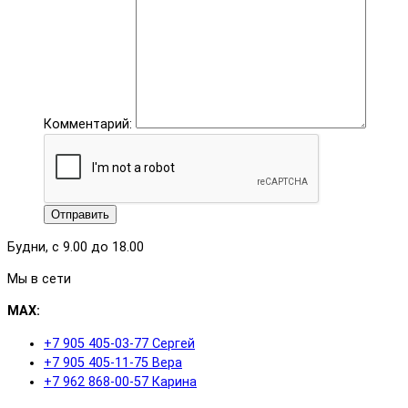
Комментарий:
Отправить
Будни, с 9.00 до 18.00
Мы в сети
MAX:
+7 905 405-03-77 Сергей
+7 905 405-11-75 Вера
+7 962 868-00-57 Карина