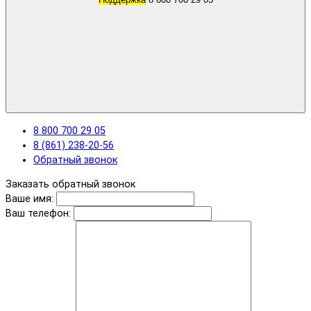
8 800 700 29 05
8 (861) 238-20-56
Обратный звонок
Заказать обратный звонок
Ваше имя:
Ваш телефон: