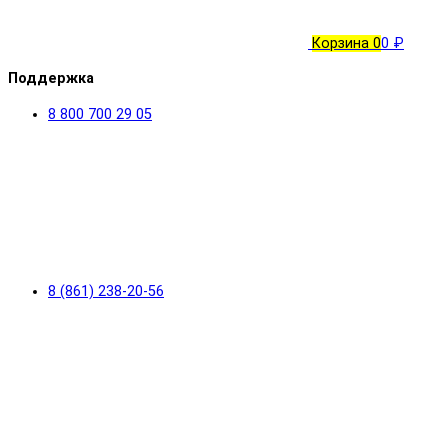
Корзина
0
0 ₽
Поддержка
8 800 700 29 05
8 (861) 238-20-56