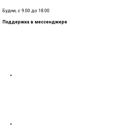
Будни, с 9.00 до 18.00
Поддержка в мессенджере