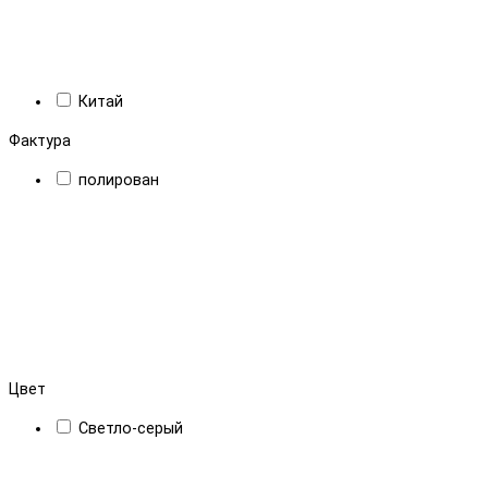
Китай
Фактура
полирован
Цвет
Светло-серый