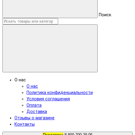
Поиск
О нас
О нас
Политика конфиденциальности
Условия соглашения
Оплата
Доставка
Отзывы о магазине
Контакты
Поддержка
8 800 700 29 05