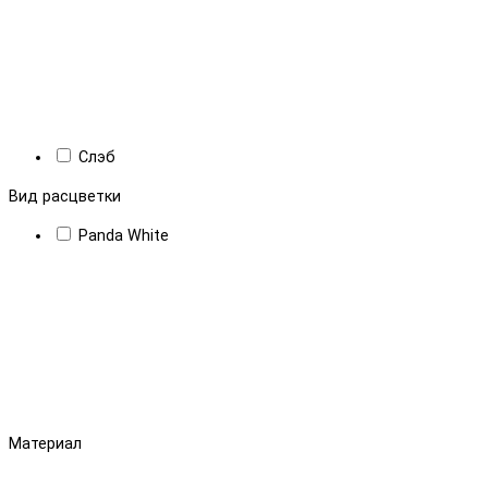
Слэб
Вид расцветки
Panda White
Материал