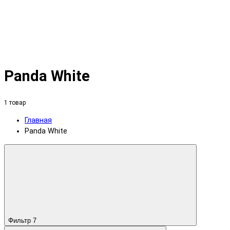
Panda White
1 товар
Главная
Panda White
Фильтр
7